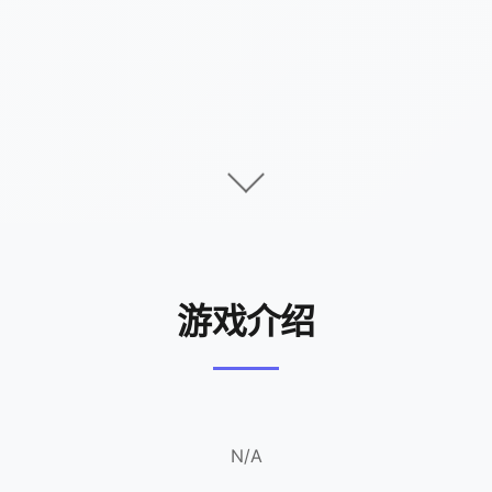
游戏介绍
N/A