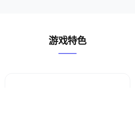
游戏特色
🎮
沉浸体验