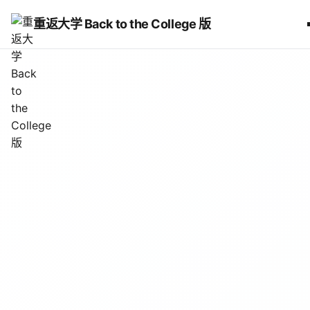
重返大学 Back to the College 版