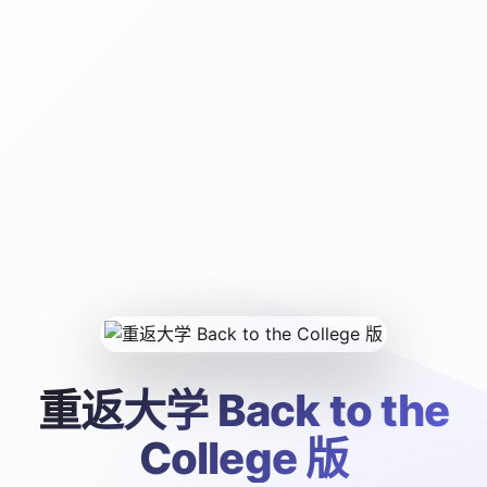
重返大学 Back to the
College 版