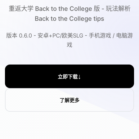
重返大学 Back to the College 版 - 玩法解析
Back to the College tips
版本 0.6.0 - 安卓+PC/欧美SLG - 手机游戏 / 电脑游
戏
↓
立即下载
了解更多