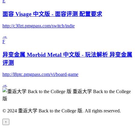
E
面容 Visage 中文版 - 面容评测 配置要求
http://c30zt.pmgpass.com/switch/indie
→
F
异变金属 Morbid Metal 中文版 - 玩法解析 异变金属
评测
http://l8ptc.pmgpass.com/vi/board-game
→
重返大学 Back to the College
版
© 2024 重返大学 Back to the College 版. All rights reserved.
↑