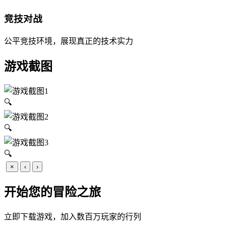
竞技对战
公平竞技环境，展现真正的技术实力
游戏截图
🔍
🔍
🔍
×
‹
›
开始您的冒险之旅
立即下载游戏，加入数百万玩家的行列