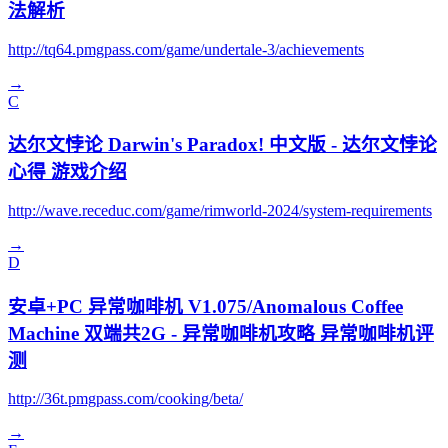
法解析
http://tq64.pmgpass.com/game/undertale-3/achievements
→
C
达尔文悖论 Darwin's Paradox! 中文版 - 达尔文悖论
心得 游戏介绍
http://wave.receduc.com/game/rimworld-2024/system-requirements
→
D
安卓+PC 异常咖啡机 V1.075/Anomalous Coffee
Machine 双端共2G - 异常咖啡机攻略 异常咖啡机评
测
http://36t.pmgpass.com/cooking/beta/
→