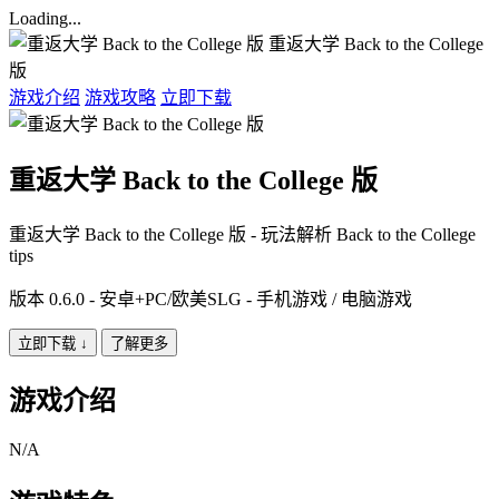
Loading...
重返大学 Back to the College
版
游戏介绍
游戏攻略
立即下载
重返大学 Back to the College 版
重返大学 Back to the College 版 - 玩法解析 Back to the College
tips
版本 0.6.0 - 安卓+PC/欧美SLG - 手机游戏 / 电脑游戏
立即下载
↓
了解更多
游戏介绍
N/A