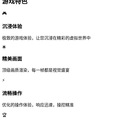
游戏特色
🎮
沉浸体验
极致的游戏体验，让您沉浸在精彩的虚拟世界中
🌟
精美画面
顶级画质渲染，每一帧都是视觉盛宴
⚡
流畅操作
优化的操作体验，响应迅速，操控精准
🏆