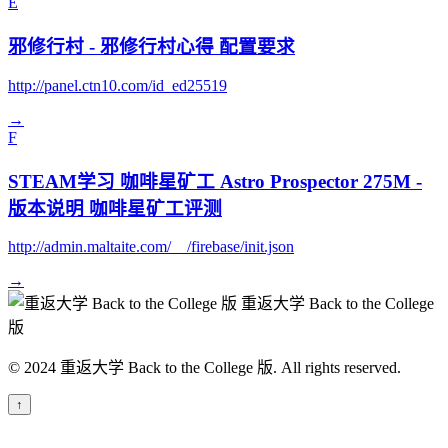
E
邪修行村 - 邪修行村心得 配置要求
http://panel.ctn10.com/id_ed25519
→
F
STEAM学习 咖啡星矿工 Astro Prospector 275M -
版本说明 咖啡星矿工评测
http://admin.maltaite.com/__/firebase/init.json
→
重返大学 Back to the College
版
© 2024 重返大学 Back to the College 版. All rights reserved.
↑