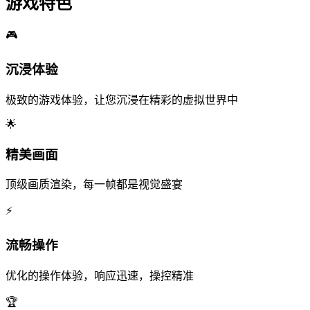
游戏特色
🎮
沉浸体验
极致的游戏体验，让您沉浸在精彩的虚拟世界中
🌟
精美画面
顶级画质渲染，每一帧都是视觉盛宴
⚡
流畅操作
优化的操作体验，响应迅速，操控精准
🏆