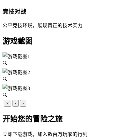
竞技对战
公平竞技环境，展现真正的技术实力
游戏截图
🔍
🔍
🔍
×
‹
›
开始您的冒险之旅
立即下载游戏，加入数百万玩家的行列