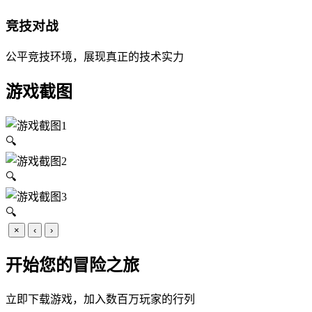
竞技对战
公平竞技环境，展现真正的技术实力
游戏截图
🔍
🔍
🔍
×
‹
›
开始您的冒险之旅
立即下载游戏，加入数百万玩家的行列