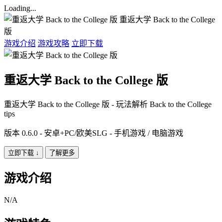
Loading...
重返大学 Back to the College
版
游戏介绍
游戏攻略
立即下载
重返大学 Back to the College 版
重返大学 Back to the College 版 - 玩法解析 Back to the College
tips
版本 0.6.0 - 安卓+PC/欧美SLG - 手机游戏 / 电脑游戏
立即下载
↓
了解更多
游戏介绍
N/A