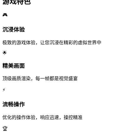
游戏特色
🎮
沉浸体验
极致的游戏体验，让您沉浸在精彩的虚拟世界中
🌟
精美画面
顶级画质渲染，每一帧都是视觉盛宴
⚡
流畅操作
优化的操作体验，响应迅速，操控精准
🏆