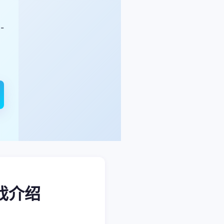
-
游戏介绍