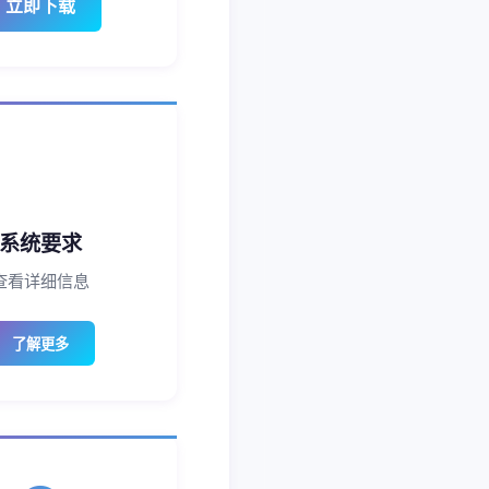
立即下载
系统要求
查看详细信息
了解更多